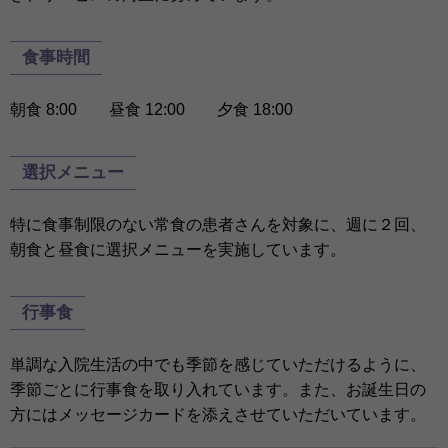
食事時間
朝食 8:00 昼食 12:00 夕食 18:00
選択メニュー
特に食事制限のない常食の患者さんを対象に、週に２回、
朝食と昼食に選択メニューを実施しています。
行事食
単調な入院生活の中でも季節を感じていただけるように、
季節ごとに行事食を取り入れています。また、お誕生日の
方にはメッセージカードを添えさせていただいています。