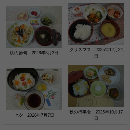
クリスマス 2025年12月24
桃の節句 2026年3月3日
日
秋の行事食 2025年10月17
七夕 2026年7月7日
日