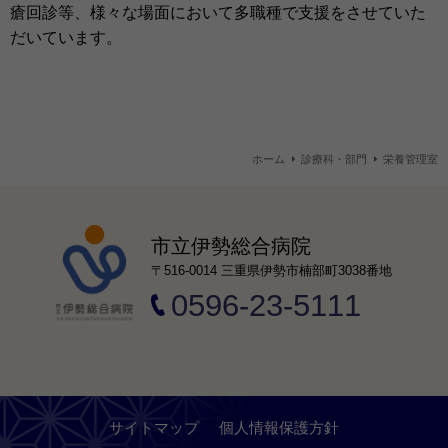
瘡回診等、様々な場面において多職種で支援をさせていた
だいています。
ホーム
診療科・部門
栄養管理室
市立伊勢総合病院
〒516-0014 三重県伊勢市楠部町3038番地
0596-23-5111
サイトマップ
個人情報保護方針