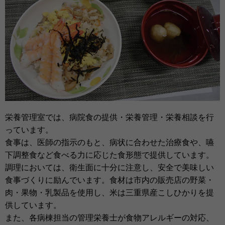
栄養管理室では、病院食の提供・栄養管理・栄養相談を行
っています。
食事は、医師の指示のもと、病状に合わせた治療食や、嚥
下調整食など食べる力に応じた食形態で提供しています。
調理においては、衛生面に十分に注意し、安全で美味しい
食事づくりに励んでいます。食材は市内の販売店の野菜・
肉・果物・乳製品を使用し、米は三重県産こしひかりを提
供しています。
また、各病棟担当の管理栄養士が食物アレルギーの対応、