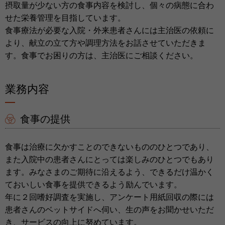
摂取量が少ない方の食事内容を検討し、個々の病態に合わ
せた栄養管理を目指しています。
食事療法が必要な入院・外来患者さんには主治医の依頼に
より、献立の立て方や調理方法をお話させていただきま
す。食事でお困りの方は、主治医にご相談ください。
業務内容
食事の提供
食事は治療に欠かすことのできないもののひとつであり、
また入院中の患者さんにとっては楽しみのひとつでもあり
ます。みなさまのご期待に沿えるよう、できるだけ温かく
ておいしい食事を提供できるよう励んでいます。
年に２回嗜好調査を実施し、アンケート用紙回収の際には
患者さんのベットサイドへ伺い、生の声をお聞かせいただ
き、サービスの向上に努めています。