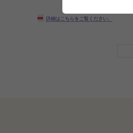
詳細はこちらをご覧ください。