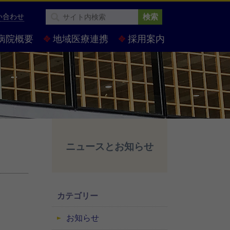
い合わせ
検索
病院概要
地域医療連携
採用案内
ニュースとお知らせ
カテゴリー
お知らせ