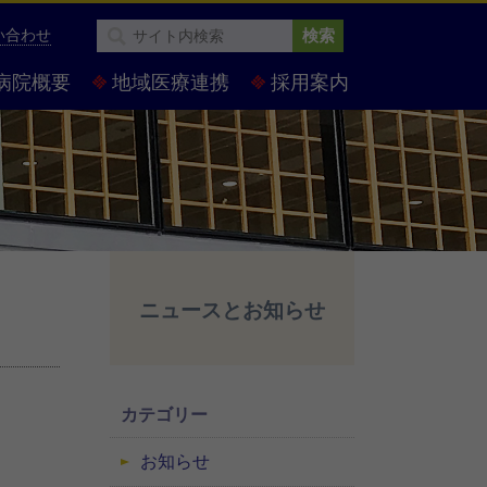
い合わせ
検索
病院概要
地域医療連携
採用案内
ニュースとお知らせ
カテゴリー
お知らせ