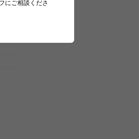
フにご相談くださ