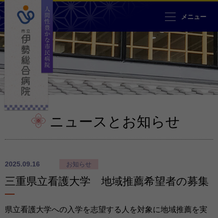
人間性豊かな市民病院 市立伊勢
メニュー
ニュースとお知らせ
2025.09.16
お知らせ
三重県立看護大学 地域推薦希望者の募集
県立看護大学への入学を志望する人を対象に地域推薦を実