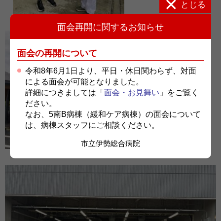
とじる
面会再開に関するお知らせ
面会の再開について
令和8年6月1日より、平日・休日関わらず、対面
による面会が可能となりました。
詳細につきましては「
面会・お見舞い
」をご覧く
ださい。
なお、5南B病棟（緩和ケア病棟）の面会について
は、病棟スタッフにご相談ください。
市立伊勢総合病院