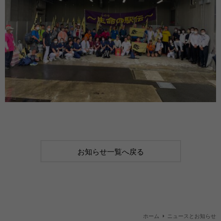
お知らせ一覧へ戻る
ホーム
ニュースとお知らせ