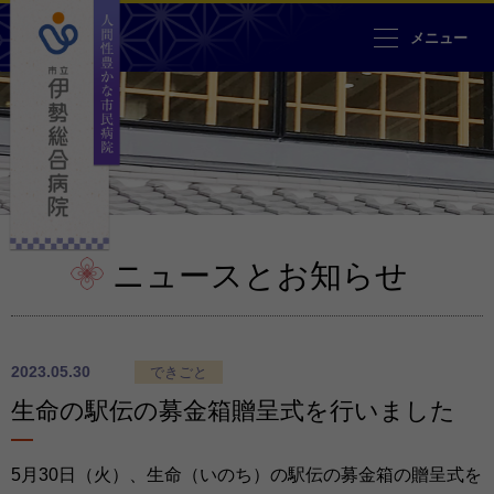
人間性豊かな市民病院 市立伊勢
メニュー
ニュースとお知らせ
2023.05.30
できごと
生命の駅伝の募金箱贈呈式を行いました
5月30日（火）、生命（いのち）の駅伝の募金箱の贈呈式を