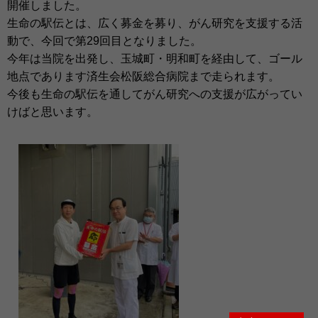
開催しました。
生命の駅伝とは、広く募金を募り、がん研究を支援する活
動で、今回で第29回目となりました。
今年は当院を出発し、玉城町・明和町を経由して、ゴール
地点であります済生会松阪総合病院まで走られます。
今後も生命の駅伝を通してがん研究への支援が広がってい
けばと思います。