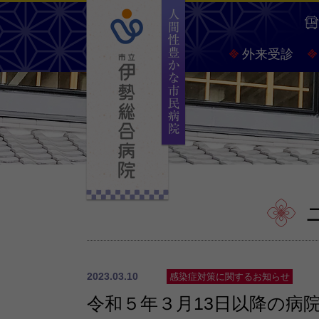
人間
外来受診
2023.03.10
感染症対策に関するお知らせ
令和５年３月13日以降の病