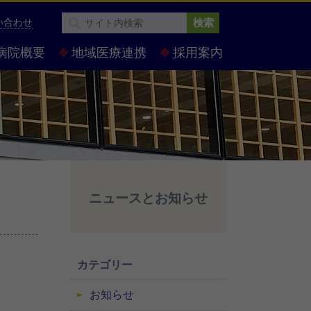
い合わせ
検索
病院概要
地域医療連携
採用案内
ニュースとお知らせ
カテゴリー
お知らせ