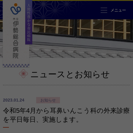
人間性豊かな市民病院 市立伊勢
メニュー
ニュースとお知らせ
2023.01.24
お知らせ
令和5年4月から耳鼻いんこう科の外来診療
を平日毎日、実施します。