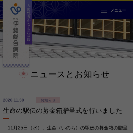
人間性豊かな市民病院 市立伊勢
メニュー
ニュースとお知らせ
2020.11.30
お知らせ
生命の駅伝の募金箱贈呈式を行いました
11月25日（水）、生命（いのち）の駅伝の募金箱の贈呈