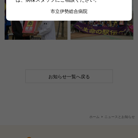
市立伊勢総合病院
お知らせ一覧へ戻る
ホーム
ニュースとお知らせ