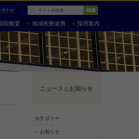
い合わせ
検索
病院概要
地域医療連携
採用案内
ニュースとお知らせ
カテゴリー
お知らせ