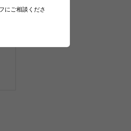
フにご相談くださ