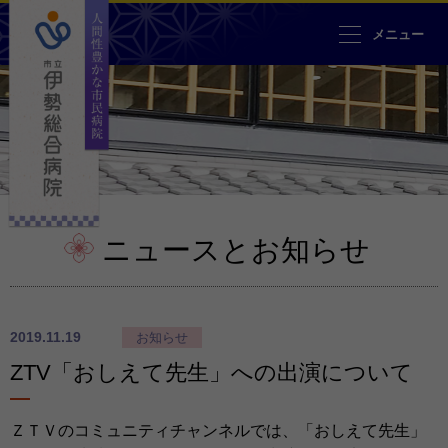
人間性豊かな市民病院 市立伊勢
メニュー
ニュースとお知らせ
2019.11.19
お知らせ
ZTV「おしえて先生」への出演について
ＺＴＶのコミュニティチャンネルでは、「おしえて先生」