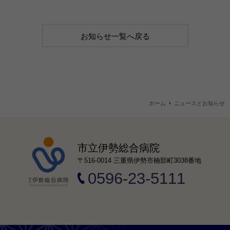
お知らせ一覧へ戻る
ホーム
ニュースとお知らせ
市立伊勢総合病院
〒516-0014 三重県伊勢市楠部町3038番地
0596-23-5111