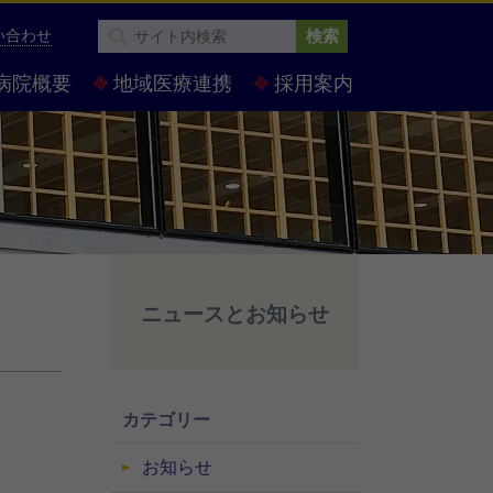
い合わせ
検索
病院概要
地域医療連携
採用案内
ニュースとお知らせ
カテゴリー
お知らせ