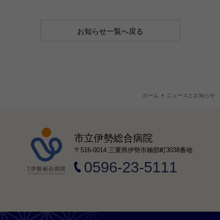
お知らせ一覧へ戻る
ホーム
ニュースとお知らせ
市立伊勢総合病院
〒516-0014 三重県伊勢市楠部町3038番地
0596-23-5111