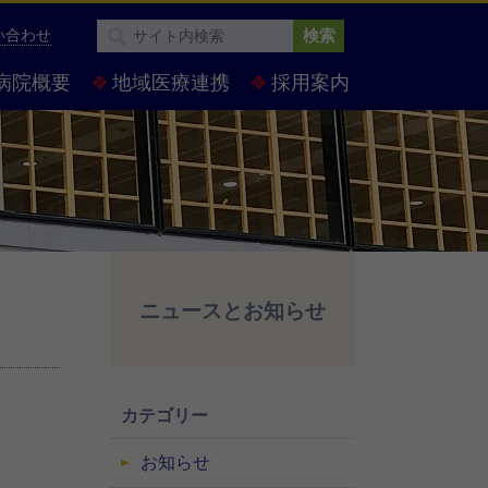
い合わせ
検索
病院概要
地域医療連携
採用案内
ニュースとお知らせ
カテゴリー
お知らせ