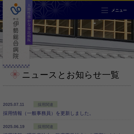
人間性豊かな市民病院 市立伊勢
メニュー
ニュースとお知らせ一覧
2025.07.11
採用関連
採用情報（一般事務員）を更新しました。
2025.06.19
採用関連