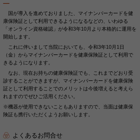
国が導入を進めておりました、マイナンバーカードを健
康保険証として利用できるようになるなどの、いわゆる
「オンライン資格確認」が令和3年10月より本格的に運用を
開始します。
これに伴いまして当院においても、令和3年10月1日
（金）からマイナンバーカードを健康保険証として利用で
きるようになります。
なお、現在お持ちの健康保険証でも、これまでどおり受
診することができますが、マイナンバーカードを健康保険
証として利用することでのメリットは今後増えると考えら
れますのでぜひご活用ください。
※機器が使用できないこともありますので、当面は健康保
険証も携行いただくようお願いします。
よくあるお問合せ