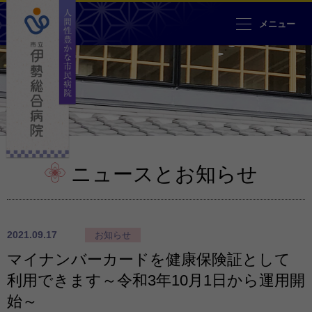
人間性豊かな市民病院 市立伊勢
メニュー
ニュースとお知らせ
2021.09.17
お知らせ
マイナンバーカードを健康保険証として
利用できます～令和3年10月1日から運用開
始～