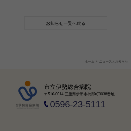
お知らせ一覧へ戻る
ホーム
ニュースとお知らせ
市立伊勢総合病院
〒516-0014 三重県伊勢市楠部町3038番地
0596-23-5111