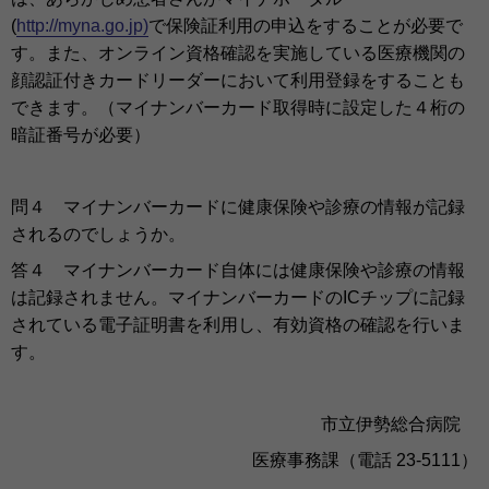
(
http://myna.go.jp)
で保険証利用の申込をすることが必要で
す。また、オンライン資格確認を実施している医療機関の
顔認証付きカードリーダーにおいて利用登録をすることも
できます。（マイナンバーカード取得時に設定した４桁の
暗証番号が必要）
問４ マイナンバーカードに健康保険や診療の情報が記録
されるのでしょうか。
答４ マイナンバーカード自体には健康保険や診療の情報
は記録されません。マイナンバーカードのICチップに記録
されている電子証明書を利用し、有効資格の確認を行いま
す。
市立伊勢総合病院
医療事務課（電話 23-5111）