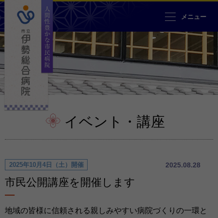
人間性豊かな市民病院 市立伊勢
メニュー
イベント・講座
2025年10月4日（土）開催
2025.08.28
市民公開講座を開催します
地域の皆様に信頼される親しみやすい病院づくりの一環と