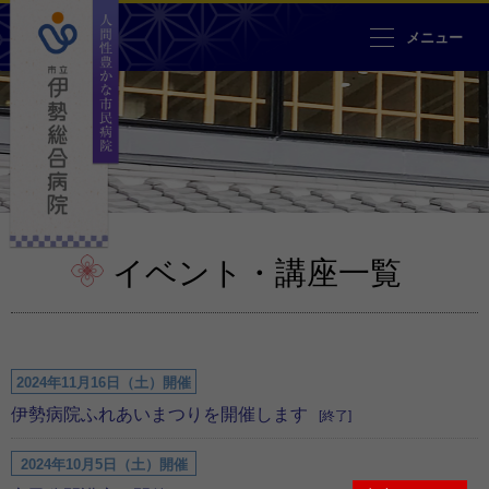
人間性豊かな市民病院 市立伊勢
メニュー
イベント・講座一覧
2024年11月16日（土）開催
伊勢病院ふれあいまつりを開催します
[終了]
2024年10月5日（土）開催