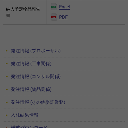
Excel
納入予定物品報告
書
PDF
発注情報 (プロポーザル)
発注情報 (工事関係)
発注情報 (コンサル関係)
発注情報 (物品関係)
発注情報 (その他委託業務)
入札結果情報
様式ダウンロード