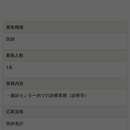
募集職種
医師
募集人数
1名
業務内容
・健診センター内での診療業務（診察等）
応募資格
医師免許