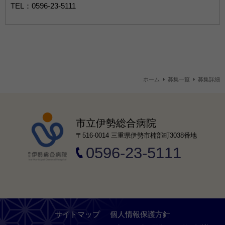
TEL：0596-23-5111
ホーム
募集一覧
募集詳細
市立伊勢総合病院
〒516-0014 三重県伊勢市楠部町3038番地
0596-23-5111
サイトマップ
個人情報保護方針