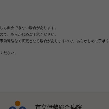
しも面会できない場合があります。
ので、あらかじめご了承ください。
事前連絡なく変更となる場合がありますので、あらかじめご了承
ください。
市立伊勢総合病院