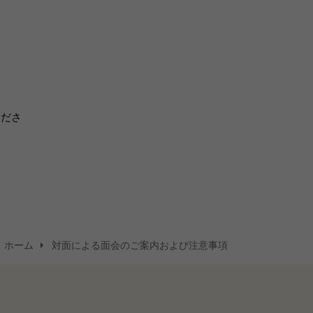
くださ
ホーム
対面による面会のご案内および注意事項