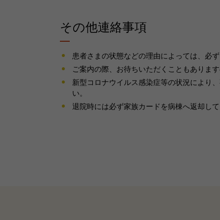
その他連絡事項
患者さまの状態などの理由によっては、必ず
ご案内の際、お待ちいただくこともあります
新型コロナウイルス感染症等の状況により、
い。
退院時には必ず家族カードを病棟へ返却して