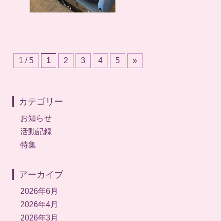
1 / 5
1
2
3
4
5
»
カテゴリー
お知らせ
活動記録
特集
アーカイブ
2026年6月
2026年4月
2026年3月