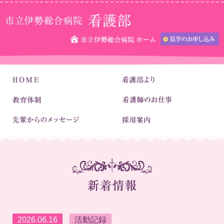
2026.06.16
活動記録