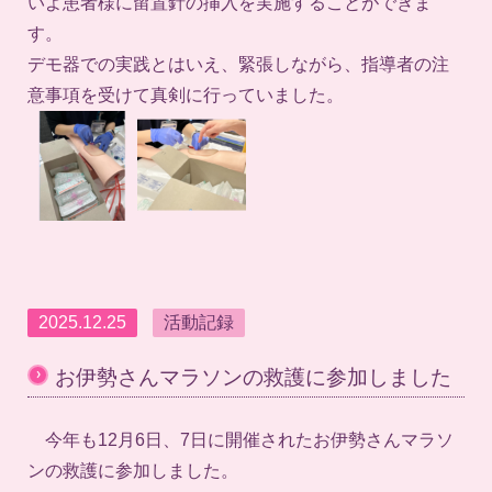
いよ患者様に留置針の挿入を実施することができま
す。
デモ器での実践とはいえ、緊張しながら、指導者の注
意事項を受けて真剣に行っていました。
2025.12.25
活動記録
›
お伊勢さんマラソンの救護に参加しました
今年も12月6日、7日に開催されたお伊勢さんマラソ
ンの救護に参加しました。