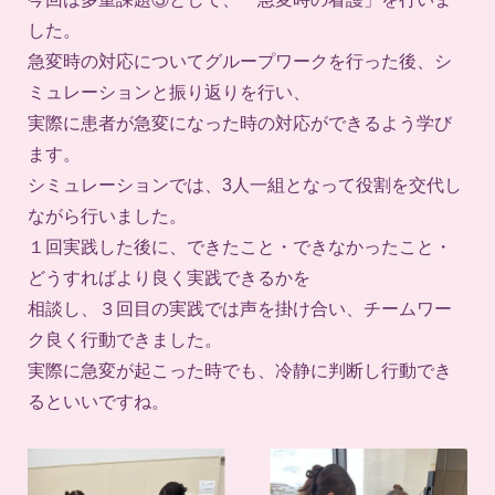
した。
急変時の対応についてグループワークを行った後、シ
ミュレーションと振り返りを行い、
実際に患者が急変になった時の対応ができるよう学び
ます。
シミュレーションでは、3人一組となって役割を交代し
ながら行いました。
１回実践した後に、できたこと・できなかったこと・
どうすればより良く実践できるかを
相談し、３回目の実践では声を掛け合い、チームワー
ク良く行動できました。
実際に急変が起こった時でも、冷静に判断し行動でき
るといいですね。