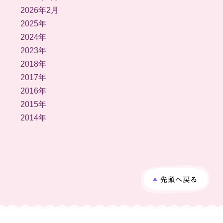
2026年2月
2025年
2024年
2023年
2018年
2017年
2016年
2015年
2014年