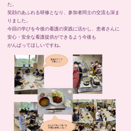
た。
笑顔のあふれる研修となり、参加者同士の交流も深ま
りました。
今回の学びを今後の看護の実践に活かし、患者さんに
安心・安全な看護提供ができるよう今後も
がんばってほしいですね。