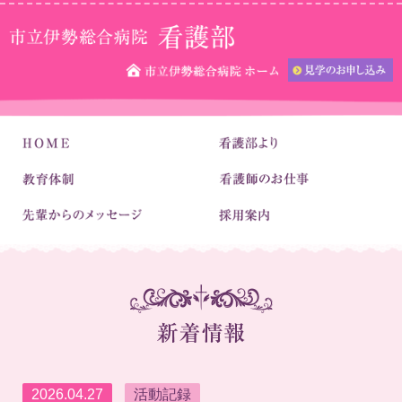
2026.04.27
活動記録