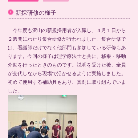
›
新採研修の様子
今年度も沢山の新規採用者が入職し、４月１日から
２週間にわたり集合研修が行われました。集合研修で
は、看護師だけでなく他部門も参加している研修もあ
ります。今回の様子は理学療法士と共に、移乗・移動
介助を行ったときのものです。説明を受けた後、全員
が交代しながら現場で活かせるように実施しました。
初めて使用する補助具もあり、真剣に取り組んでいま
した。