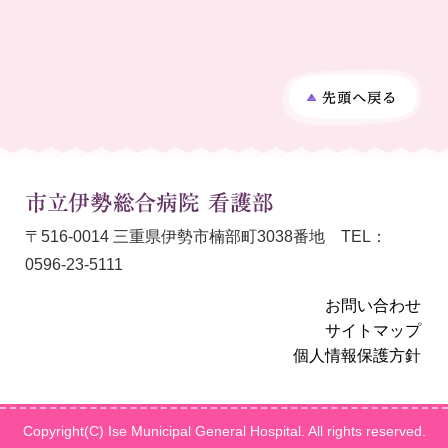
〒516-0014 三重県伊勢市楠部町3038番地 TEL：
0596-2
3-5111
お問い合わせ
サイトマップ
個人情報保護方針
Copyright(C) Ise Municipal General Hospital. All rights reserved.