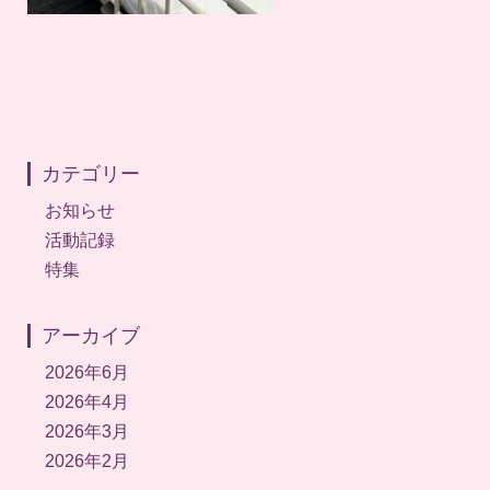
カテゴリー
お知らせ
活動記録
特集
アーカイブ
2026年6月
2026年4月
2026年3月
2026年2月