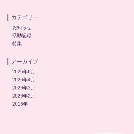
カテゴリー
お知らせ
活動記録
特集
アーカイブ
2026年6月
2026年4月
2026年3月
2026年2月
2016年