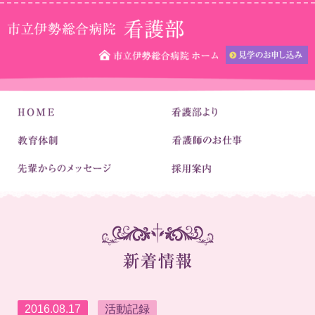
2016.08.17
活動記録