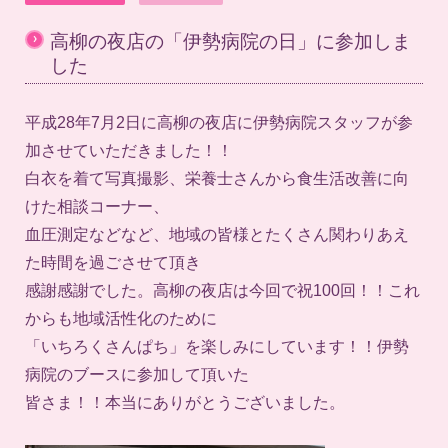
›
高柳の夜店の「伊勢病院の日」に参加しま
した
平成28年7月2日に高柳の夜店に伊勢病院スタッフが参
加させていただきました！！
白衣を着て写真撮影、栄養士さんから食生活改善に向
けた相談コーナー、
血圧測定などなど、地域の皆様とたくさん関わりあえ
た時間を過ごさせて頂き
感謝感謝でした。高柳の夜店は今回で祝100回！！これ
からも地域活性化のために
「いちろくさんぱち」を楽しみにしています！！伊勢
病院のブースに参加して頂いた
皆さま！！本当にありがとうございました。