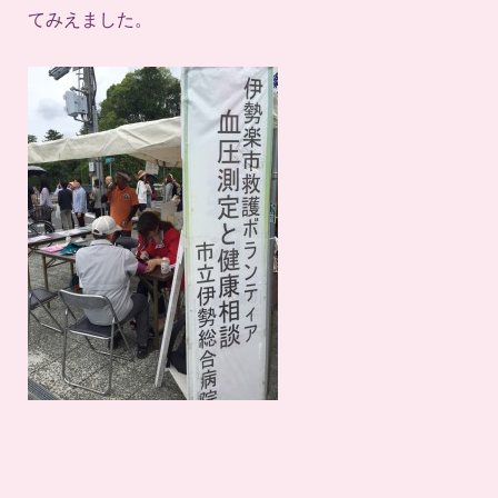
てみえました。