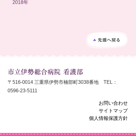
2018年
〒516-0014 三重県伊勢市楠部町3038番地 TEL：
0596-2
3-5111
お問い合わせ
サイトマップ
個人情報保護方針