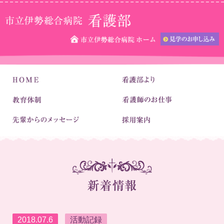
2018.07.6
活動記録