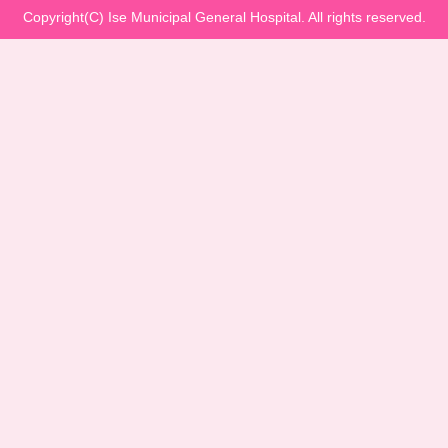
Copyright(C) Ise Municipal General Hospital. All rights reserved.