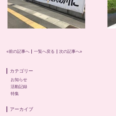
«前の記事へ
一覧へ戻る
次の記事へ»
カテゴリー
お知らせ
活動記録
特集
アーカイブ